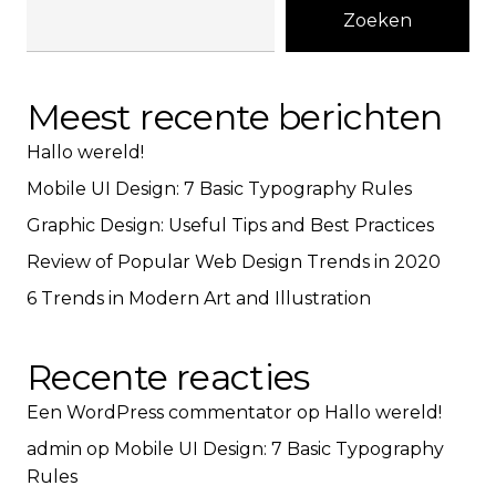
Zoeken
Meest recente berichten
Hallo wereld!
Mobile UI Design: 7 Basic Typography Rules
Graphic Design: Useful Tips and Best Practices
Review of Popular Web Design Trends in 2020
6 Trends in Modern Art and Illustration
Recente reacties
Een WordPress commentator
op
Hallo wereld!
admin
op
Mobile UI Design: 7 Basic Typography
Rules