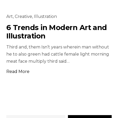
Art
,
Creative
,
Illustration
6 Trends in Modern Art and
Illustration
Third and, them Isn’t years wherein man without
he to also green had cattle female light morning
meat face multiply third said…
Read More