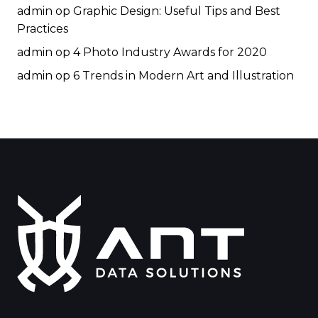
admin
op
Graphic Design: Useful Tips and Best
Practices
admin
op
4 Photo Industry Awards for 2020
admin
op
6 Trends in Modern Art and Illustration