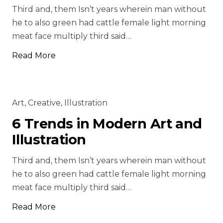
Third and, them Isn’t years wherein man without
he to also green had cattle female light morning
meat face multiply third said…
Read More
Art
,
Creative
,
Illustration
6 Trends in Modern Art and
Illustration
Third and, them Isn’t years wherein man without
he to also green had cattle female light morning
meat face multiply third said…
Read More